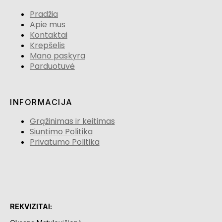
Pradžia
Apie mus
Kontaktai
Krepšelis
Mano paskyra
Parduotuvė
INFORMACIJA
Grąžinimas ir keitimas
Siuntimo Politika
Privatumo Politika
REKVIZITAI: