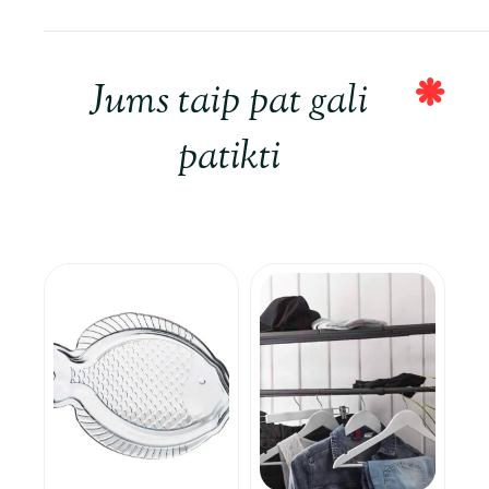
Jums taip pat gali
patikti