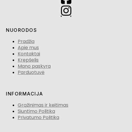
NUORODOS
Pradžia
Apie mus
Kontaktai
Krepšelis
Mano paskyra
Parduotuvė
INFORMACIJA
Grąžinimas ir keitimas
Siuntimo Politika
Privatumo Politika