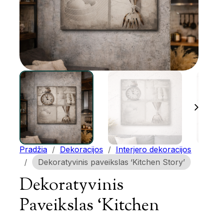
Pradžia
/
Dekoracijos
/
Interjero dekoracijos
/
Dekoratyvinis paveikslas ‘Kitchen Story’
Dekoratyvinis
Paveikslas ‘Kitchen