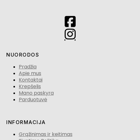
NUORODOS
Pradžia
Apie mus
Kontaktai
Krepšelis
Mano paskyra
Parduotuvė
INFORMACIJA
Grąžinimas ir keitimas