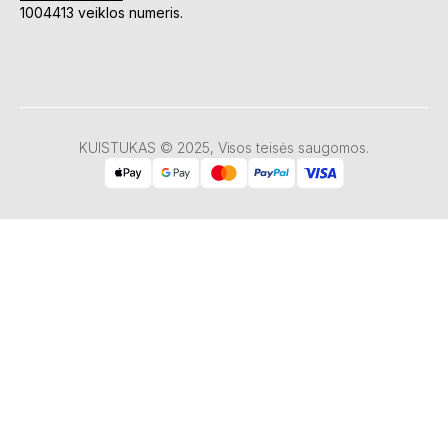
1004413 veiklos numeris.
KUISTUKAS © 2025, Visos teisės saugomos.