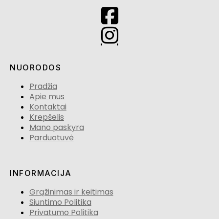
NUORODOS
Pradžia
Apie mus
Kontaktai
Krepšelis
Mano paskyra
Parduotuvė
INFORMACIJA
Grąžinimas ir keitimas
Siuntimo Politika
Privatumo Politika