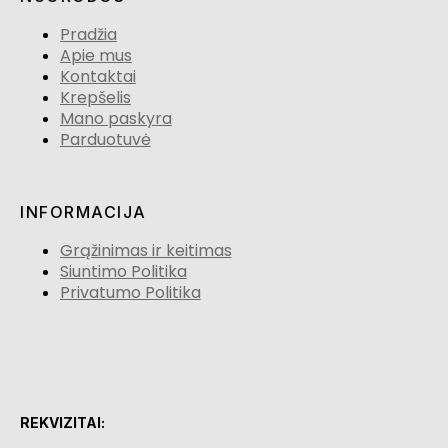
Pradžia
Apie mus
Kontaktai
Krepšelis
Mano paskyra
Parduotuvė
INFORMACIJA
Grąžinimas ir keitimas
Siuntimo Politika
Privatumo Politika
REKVIZITAI: