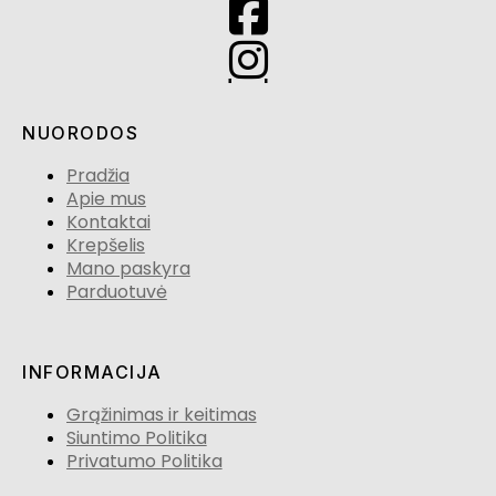
NUORODOS
Pradžia
Apie mus
Kontaktai
Krepšelis
Mano paskyra
Parduotuvė
INFORMACIJA
Grąžinimas ir keitimas
Siuntimo Politika
Privatumo Politika