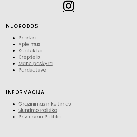
NUORODOS
Pradžia
Apie mus
Kontaktai
Krepšelis
Mano paskyra
Parduotuvė
INFORMACIJA
Grąžinimas ir keitimas
Siuntimo Politika
Privatumo Politika