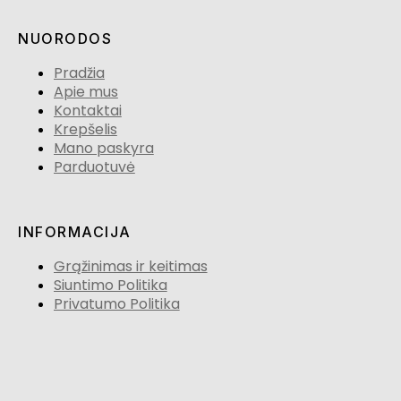
NUORODOS
Pradžia
Apie mus
Kontaktai
Krepšelis
Mano paskyra
Parduotuvė
INFORMACIJA
Grąžinimas ir keitimas
Siuntimo Politika
Privatumo Politika