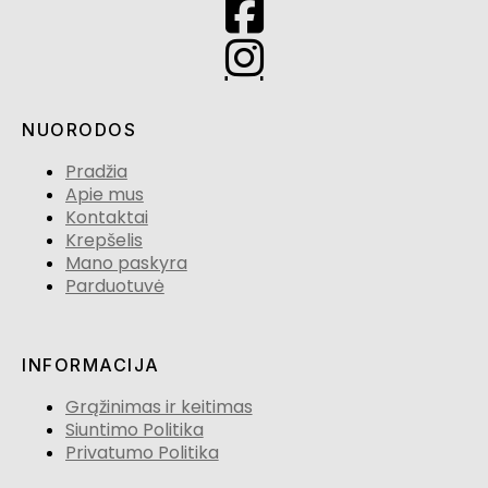
NUORODOS
Pradžia
Apie mus
Kontaktai
Krepšelis
Mano paskyra
Parduotuvė
INFORMACIJA
Grąžinimas ir keitimas
Siuntimo Politika
Privatumo Politika