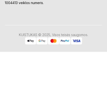
1004413 veiklos numeris.
KUISTUKAS © 2025, Visos teisės saugomos.