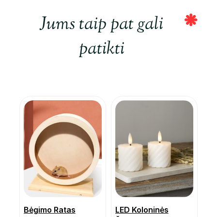
Jums taip pat gali
patikti
Bėgimo Ratas
LED Koloninės