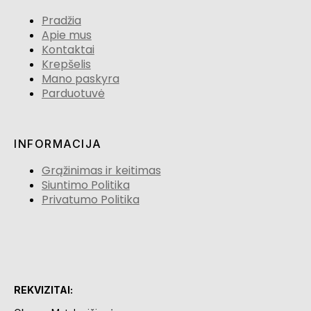
Pradžia
Apie mus
Kontaktai
Krepšelis
Mano paskyra
Parduotuvė
INFORMACIJA
Grąžinimas ir keitimas
Siuntimo Politika
Privatumo Politika
REKVIZITAI: