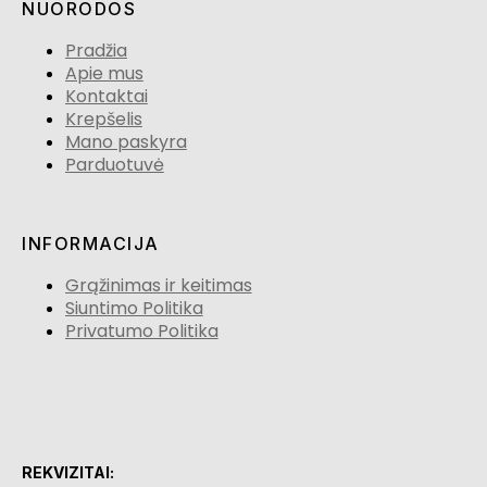
NUORODOS
Pradžia
Apie mus
Kontaktai
Krepšelis
Mano paskyra
Parduotuvė
INFORMACIJA
Grąžinimas ir keitimas
Siuntimo Politika
Privatumo Politika
REKVIZITAI: