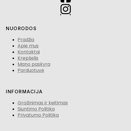
NUORODOS
Pradžia
Apie mus
Kontaktai
Krepšelis
Mano paskyra
Parduotuvė
INFORMACIJA
Grąžinimas ir keitimas
Siuntimo Politika
Privatumo Politika